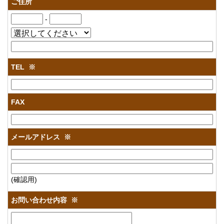
ご住所
-
TEL
※
FAX
メールアドレス
※
(確認用)
お問い合わせ内容
※