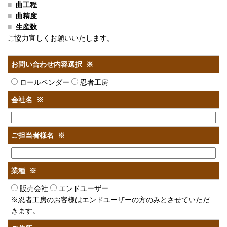
曲工程
曲精度
生産数
ご協力宜しくお願いいたします。
お問い合わせ内容選択
※
ロールベンダー
忍者工房
会社名
※
ご担当者様名
※
業種
※
販売会社
エンドユーザー
※忍者工房のお客様はエンドユーザーの方のみとさせていただ
きます。