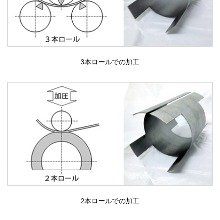
3本ロールでの加工
2本ロールでの加工