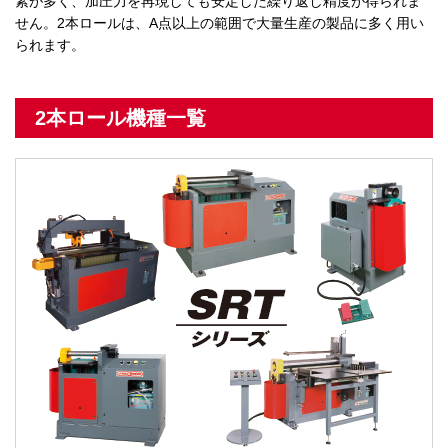
素が多く、加圧力を再現しても安定した繰り返し精度が得られま
せん。2本ロールは、A点以上の範囲で大量生産の製品に多く用い
られます。
2本ロール機種一覧